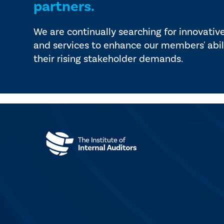
partners.
We are continually searching for innovativ
and services to enhance our members' abil
their rising stakeholder demands.