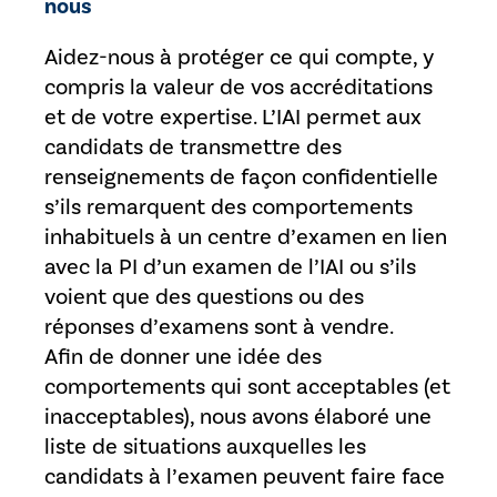
nous
Aidez-nous à protéger ce qui compte, y
compris la valeur de vos accréditations
et de votre expertise. L’IAI permet aux
candidats de transmettre des
renseignements de façon confidentielle
s’ils remarquent des comportements
inhabituels à un centre d’examen en lien
avec la PI d’un examen de l’IAI ou s’ils
voient que des questions ou des
réponses d’examens sont à vendre.
Afin de donner une idée des
comportements qui sont acceptables (et
inacceptables), nous avons élaboré une
liste de situations auxquelles les
candidats à l’examen peuvent faire face