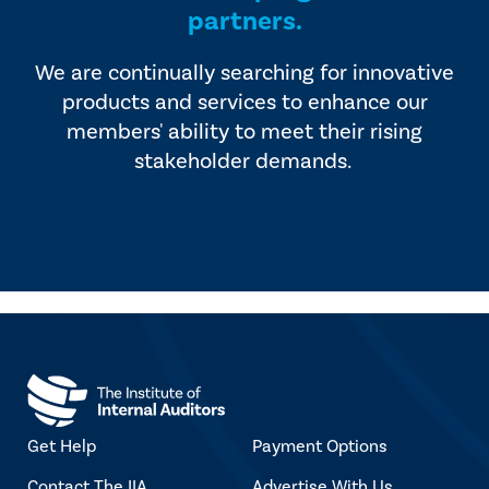
partners.
We are continually searching for innovative
products and services to enhance our
members' ability to meet their rising
stakeholder demands.
Get Help
Payment Options
Contact The IIA
Advertise With Us