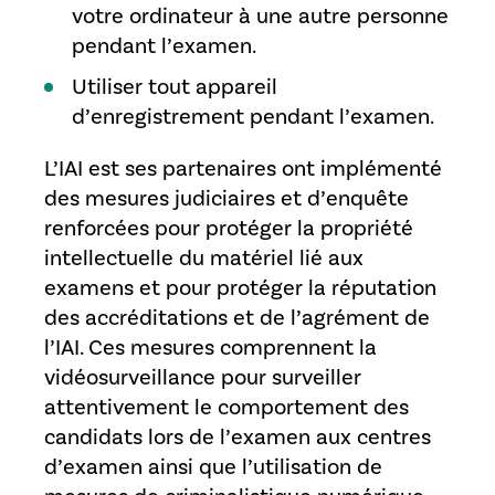
votre ordinateur à une autre personne
pendant l’examen.
Utiliser tout appareil
d’enregistrement pendant l’examen.
L’IAI est ses partenaires ont implémenté
des mesures judiciaires et d’enquête
renforcées pour protéger la propriété
intellectuelle du matériel lié aux
examens et pour protéger la réputation
des accréditations et de l’agrément de
l’IAI. Ces mesures comprennent la
vidéosurveillance pour surveiller
attentivement le comportement des
candidats lors de l’examen aux centres
d’examen ainsi que l’utilisation de