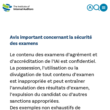
Avis important concernant la sécurité
des examens
Le contenu des examens d’agrément et
d’accréditation de l’IAI est confidentiel.
La possession, l’utilisation ou la
divulgation de tout contenu d’examen
est inappropriée et peut entraîner
l’annulation des résultats d’examen,
l’expulsion du candidat ou d’autres
sanctions appropriées.
Des exemples non exhaustifs de