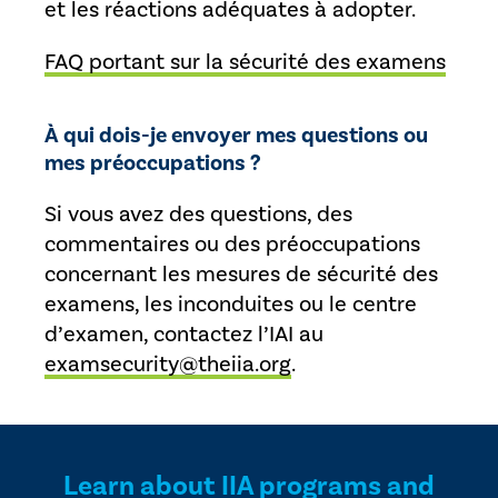
et les réactions adéquates à adopter.
FAQ portant sur la sécurité des examens
À qui dois-je envoyer mes questions ou
mes préoccupations ?
Si vous avez des questions, des
commentaires ou des préoccupations
concernant les mesures de sécurité des
examens, les inconduites ou le centre
d’examen, contactez l’IAI au
examsecurity@theiia.org
.
Learn about IIA programs and