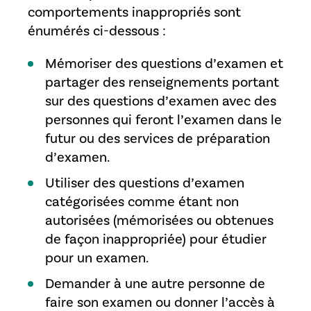
comportements inappropriés sont
énumérés ci-dessous :
Mémoriser des questions d’examen et
partager des renseignements portant
sur des questions d’examen avec des
personnes qui feront l’examen dans le
futur ou des services de préparation
d’examen.
Utiliser des questions d’examen
catégorisées comme étant non
autorisées (mémorisées ou obtenues
de façon inappropriée) pour étudier
pour un examen.
Demander à une autre personne de
faire son examen ou donner l’accès à