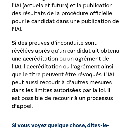
l’IAI (actuels et futurs) et la publication
des résultats de la procédure officielle
pour le candidat dans une publication de
l’IAI.
Si des preuves d’inconduite sont
révélées après qu’un candidat ait obtenu
une accréditation ou un agrément de
l’IAI, l’accréditation ou l’agrément ainsi
que le titre peuvent être révoqués. L’IAI
peut aussi recourir à d’autres mesures
dans les limites autorisées par la loi. Il
est possible de recourir à un processus
d’appel.
Si vous voyez quelque chose, dites-le-