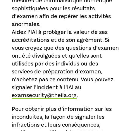
mesures de criminalistique numérique
sophistiquées pour les résultats
d’examen afin de repérer les activités
anormales.
Aidez l’IAI à protéger la valeur de ses
accréditations et de son agrément. Si
vous croyez que des questions d’examen
ont été divulguées et qu’elles sont
utilisées par des individus ou des
services de préparation d’examen,
n’achetez pas ce contenu. Vous pouvez
signaler l’incident à l’IAI au
examsecurity@theiia.org
.
Pour obtenir plus d’information sur les
inconduites, la façon de signaler les
infractions et leurs conséquences,