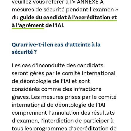
veuillez vous référer à l’« ANNEXE A —
mesures de sécurité pendant l’examen »
du
guide du candidat à l’accréditation et
à l’agrément
de l’IAI.
Qu’arrive-t-il en cas d’atteinte à la
sécurité ?
Les cas d’inconduite des candidats
seront gérés par le comité international
de déontologie de l’IAI et sont
considérés comme des infractions
graves. Les mesures prises par le comité
international de déontologie de l’IAI
comprennent l’annulation des résultats
d’examen, l’interdiction de participer à
tous les programmes d’accréditation de