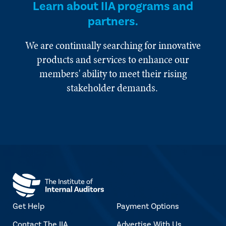
Learn about IIA programs and
partners.
We are continually searching for innovative
products and services to enhance our
members' ability to meet their rising
stakeholder demands.
Get Help
Payment Options
Contact The IIA
Advertise With Us