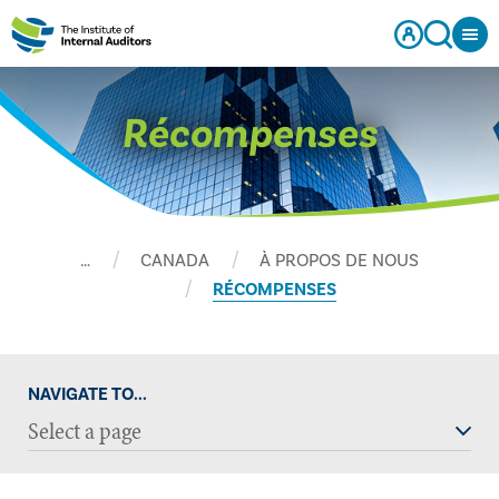
Récompenses
…
CANADA
À PROPOS DE NOUS
RÉCOMPENSES
NAVIGATE TO...
Select a page