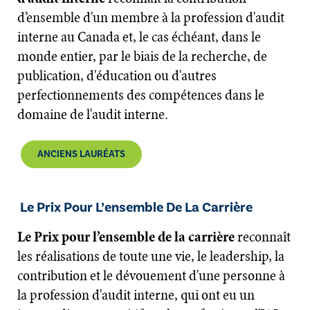
d’ensemble d'un membre à la profession d'audit
interne au Canada et, le cas échéant, dans le
monde entier, par le biais de la recherche, de
publication, d'éducation ou d'autres
perfectionnements des compétences dans le
domaine de l'audit interne.
ANCIENS LAURÉATS
Le Prix Pour L’ensemble De La Carrière
​​​​​​​Le Prix pour l’ensemble de la carrière
reconnaît
les réalisations de toute une vie, le leadership, la
contribution et le dévouement d'une personne à
la profession d'audit interne, qui ont eu un