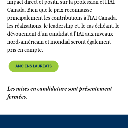
impact direct et positif sur la profession et l'IAI
Canada. Bien que le prix reconnaisse
principalement les contributions à l'IAI Canada,
les réalisations, le leadership et, le cas échéant, le
dévouement d'un candidat à l’IAI aux niveaux
nord-américain et mondial seront également
pris en compte.
ANCIENS LAURÉATS
Les mises en candidature sont présentement
fermées.