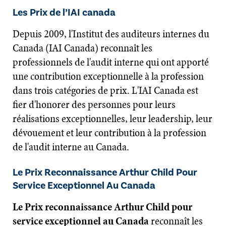
Les Prix de l’IAI canada
Depuis 2009, l'Institut des auditeurs internes du
Canada (IAI Canada) reconnaît les
professionnels de l'audit interne qui ont apporté
une contribution exceptionnelle à la profession
dans trois catégories de prix. L'IAI Canada est
fier d'honorer des personnes pour leurs
réalisations exceptionnelles, leur leadership, leur
dévouement et leur contribution à la profession
de l'audit interne au Canada.
Le Prix Reconnaissance Arthur Child Pour
Service Exceptionnel Au Canada
Le Prix reconnaissance Arthur Child pour
service exceptionnel au Canada
reconnaît les