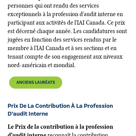
personnes qui ont rendu des services
exceptionnels à la profession d'audit interne en
participant aux activités de l'IAI Canada. Ce prix
est décerné chaque année. Les candidatures sont
jugées en fonction des services rendus par le
membre à l'IAI Canada et à ses sections et en
tenant compte de son engagement aux niveaux
nord-américain et mondial.
ANCIENS LAURÉATS
Prix De La Contribution À La Profession
D’audit Interne
Le Prix de la contribution à la profession
d’audit interne
reconnaît la contribution