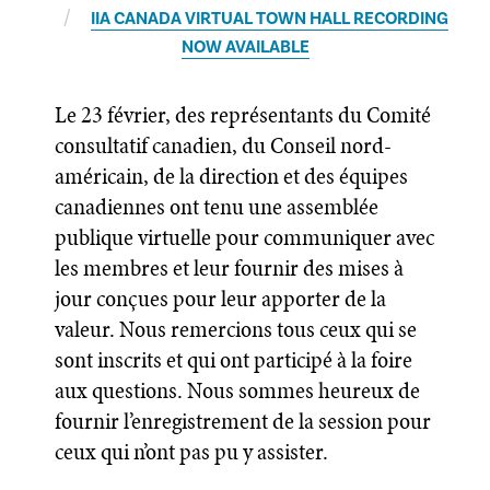
IIA CANADA VIRTUAL TOWN HALL RECORDING
NOW AVAILABLE
Le 23 février, des représentants du Comité
consultatif canadien, du Conseil nord-
américain, de la direction et des équipes
canadiennes ont tenu une assemblée
publique virtuelle pour communiquer avec
les membres et leur fournir des mises à
jour conçues pour leur apporter de la
valeur. Nous remercions tous ceux qui se
sont inscrits et qui ont participé à la foire
aux questions. Nous sommes heureux de
fournir l’enregistrement de la session pour
ceux qui n’ont pas pu y assister.