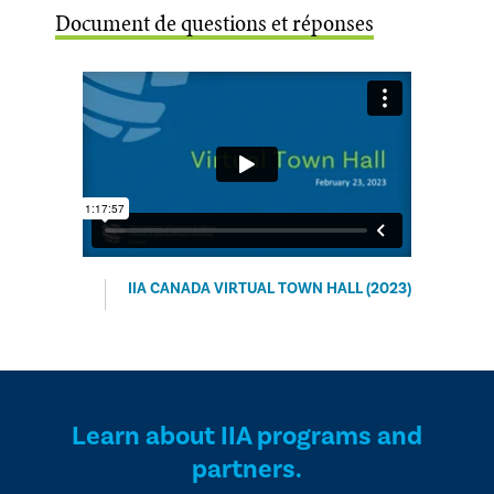
Document de questions et réponses
IIA CANADA VIRTUAL TOWN HALL (2023)
Learn about IIA programs and
partners.