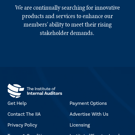
We are continually searching for innovative
products and services to enhance our
members' ability to meet their rising
stakeholder demands.
Get Help
Payment Options
Contact The IIA
Advertise With Us
Privacy Policy
Licensing