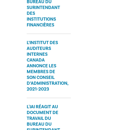
BUREAU DU
SURINTENDANT
DES
INSTITUTIONS
FINANCIÈRES
L’INSTITUT DES
AUDITEURS
INTERNES
CANADA
ANNONCE LES
MEMBRES DE
SON CONSEIL
D’ADMINISTRATION,
2021-2023
L'IAI RÉAGIT AU
DOCUMENT DE
TRAVAIL DU
BUREAU DU