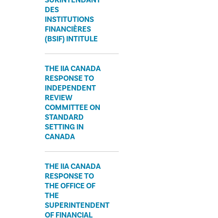
SURINTENDANT
DES
INSTITUTIONS
FINANCIÈRES
(BSIF) INTITULE
THE IIA CANADA
RESPONSE TO
INDEPENDENT
REVIEW
COMMITTEE ON
STANDARD
SETTING IN
CANADA
THE IIA CANADA
RESPONSE TO
THE OFFICE OF
THE
SUPERINTENDENT
OF FINANCIAL