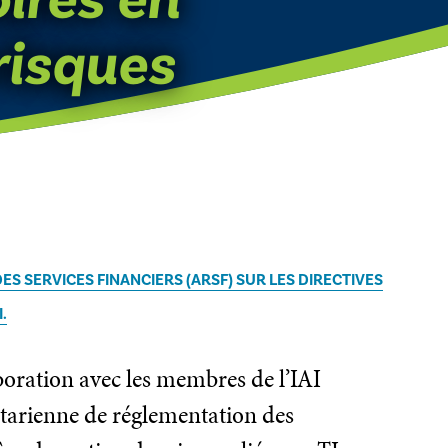
risques
S SERVICES FINANCIERS (ARSF) SUR LES DIRECTIVES
.
boration avec les membres de l’IAI
ntarienne de réglementation des