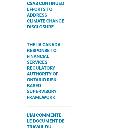
CSAS CONTINUED
EFFORTS TO
ADDRESS
CLIMATE CHANGE
DISCLOSURE
THE IIA CANADA
RESPONSE TO
FINANCIAL
SERVICES
REGULATORY
AUTHORITY OF
ONTARIO RISK
BASED
SUPERVISORY
FRAMEWORK
L’IAI COMMENTE
LE DOCUMENT DE
TRAVAIL DU