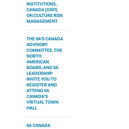
INSTITUTIONS,
CANADA (OSFI)
ON CULTURE RISK
MANAGEMENT
THE IIA’S CANADA
ADVISORY
COMMITTEE, THE
NORTH
AMERICAN
BOARD, AND IIA
LEADERSHIP
INVITE YOU TO
REGISTER AND
ATTEND IIA
CANADA’S
VIRTUAL TOWN
HALL
IIA CANADA