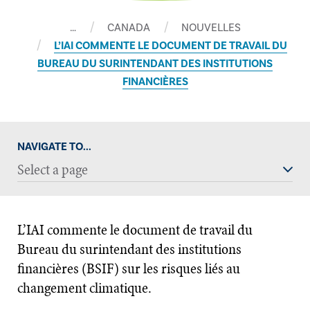
…
CANADA
NOUVELLES
L’IAI COMMENTE LE DOCUMENT DE TRAVAIL DU
BUREAU DU SURINTENDANT DES INSTITUTIONS
FINANCIÈRES
NAVIGATE TO...
Select a page
L’IAI commente le document de travail du
Bureau du surintendant des institutions
financières (BSIF) sur les risques liés au
changement climatique.