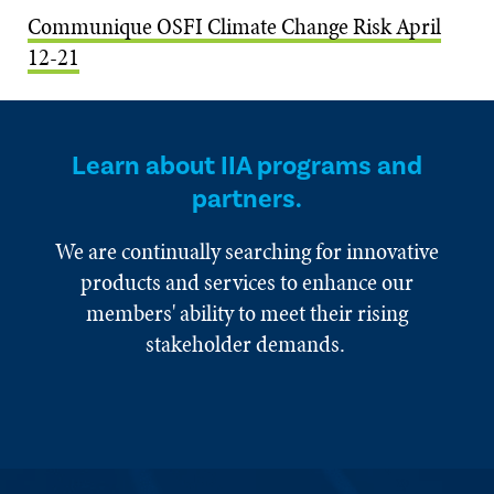
Communique OSFI Climate Change Risk April
12-21
Learn about IIA programs and
partners.
We are continually searching for innovative
products and services to enhance our
members' ability to meet their rising
stakeholder demands.