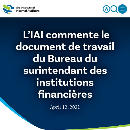
L’IAI commente le
document de travail
du Bureau du
surintendant des
institutions
financières
April 12, 2021