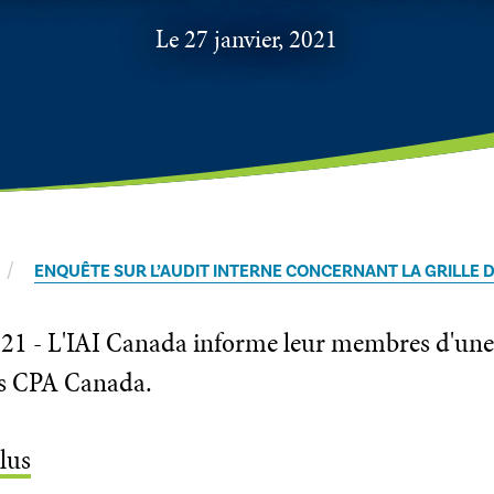
​Le 27 janvier, 2021
ENQUÊTE SUR L’AUDIT INTERNE CONCERNANT LA GRILLE
2021 - L'IAI Canada informe leur membres d'une r
s CPA Canada.
lus