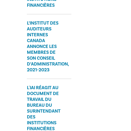
FINANCIÈRES
L’INSTITUT DES
AUDITEURS
INTERNES
CANADA
ANNONCE LES
MEMBRES DE
SON CONSEIL
D’ADMINISTRATION,
2021-2023
L'IAI RÉAGIT AU
DOCUMENT DE
TRAVAIL DU
BUREAU DU
SURINTENDANT
DES
INSTITUTIONS
FINANCIÈRES