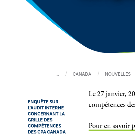
…
CANADA
NOUVELLES
​Le 27 janvier, 
ENQUÊTE SUR
compétences de
L’AUDIT INTERNE
CONCERNANT LA
GRILLE DES
Pour en savoir p
COMPÉTENCES
DES CPA CANADA