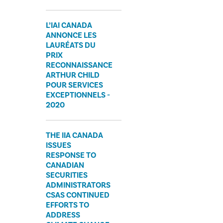
L’IAI CANADA
ANNONCE LES
LAURÉATS DU
PRIX
RECONNAISSANCE
ARTHUR CHILD
POUR SERVICES
EXCEPTIONNELS -
2020
​THE IIA CANADA
ISSUES
RESPONSE TO
CANADIAN
SECURITIES
ADMINISTRATORS
CSAS CONTINUED
EFFORTS TO
ADDRESS