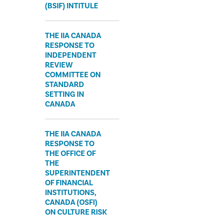
(BSIF) INTITULE
THE IIA CANADA
RESPONSE TO
INDEPENDENT
REVIEW
COMMITTEE ON
STANDARD
SETTING IN
CANADA
THE IIA CANADA
RESPONSE TO
THE OFFICE OF
THE
SUPERINTENDENT
OF FINANCIAL
INSTITUTIONS,
CANADA (OSFI)
ON CULTURE RISK