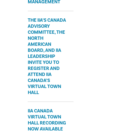
MANAGEMENT
THE IIA’S CANADA
ADVISORY
COMMITTEE, THE
NORTH
AMERICAN
BOARD, AND IIA
LEADERSHIP
INVITE YOU TO
REGISTER AND
ATTEND IIA
CANADA’S
VIRTUAL TOWN
HALL
IIA CANADA
VIRTUAL TOWN
HALL RECORDING
NOW AVAILABLE