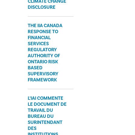
CLIMATE CHANGE
DISCLOSURE
THE IIA CANADA
RESPONSE TO
FINANCIAL
SERVICES
REGULATORY
AUTHORITY OF
ONTARIO RISK
BASED
SUPERVISORY
FRAMEWORK
L’IAI COMMENTE
LE DOCUMENT DE
TRAVAIL DU
BUREAU DU
SURINTENDANT
DES
INSTITUTIONS