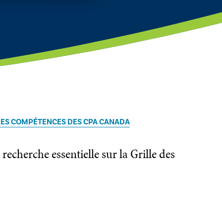
 DES COMPÉTENCES DES CPA CANADA
echerche essentielle sur la Grille des