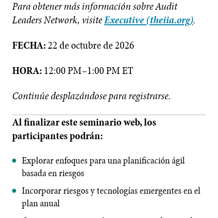
Para obtener más información sobre Audit
Leaders Network, visite
Executive (theiia.org)
.
FECHA:
22 de octubre de 2026
HORA:
12:00 PM–1:00 PM ET
Continúe desplazándose para registrarse.
Al finalizar este seminario web, los
participantes podrán:
Explorar enfoques para una planificación ágil
basada en riesgos
Incorporar riesgos y tecnologías emergentes en el
plan anual