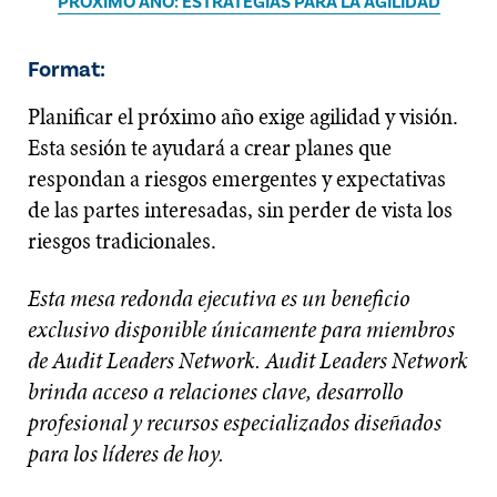
PRÓXIMO AÑO: ESTRATEGIAS PARA LA AGILIDAD
Format:
Planificar el próximo año exige agilidad y visión.
Esta sesión te ayudará a crear planes que
respondan a riesgos emergentes y expectativas
de las partes interesadas, sin perder de vista los
riesgos tradicionales.
Esta mesa redonda ejecutiva es un beneficio
exclusivo disponible únicamente para miembros
de Audit Leaders Network. Audit Leaders Network
brinda acceso a relaciones clave, desarrollo
profesional y recursos especializados diseñados
para los líderes de hoy.