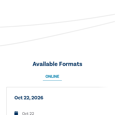
Available Formats
ONLINE
Oct 22, 2026
Oct 22