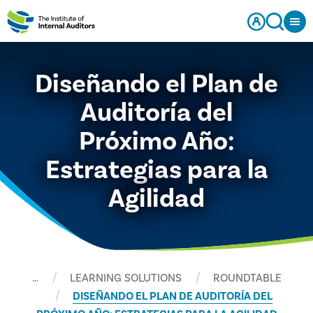
Diseñando el Plan de
Auditoría del
Próximo Año:
Estrategias para la
Agilidad
…
LEARNING SOLUTIONS
ROUNDTABLE
DISEÑANDO EL PLAN DE AUDITORÍA DEL