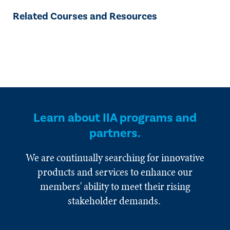
Related Courses and Resources
Learn about IIA programs and
partners.
We are continually searching for innovative
products and services to enhance our
members' ability to meet their rising
stakeholder demands.