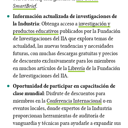
SmartBrief
.
Información actualizada de investigaciones de
la Industria
: Obtenga acceso a
investigación y
productos educativos
publicados por la Fundación
de Investigaciones del IIA que explora temas de
actualidad, las nuevas tendencias y necesidades
futuras, con muchas descargas gratuitas y precios
de descuento exclusivamente para los miembros
en muchos artículos de la
Librería
de la Fundación
de Investigaciones del IIA.
Oportunidad de participar en capacitación de
clase mundial
: Disfrute de descuentos para
miembros en la
Conferencia Internacional
o en
eventos locales, donde expertos de la Industria
proporcionan herramientas de auditoría de
vanguardia y técnicas para ayudarle a expandir sus