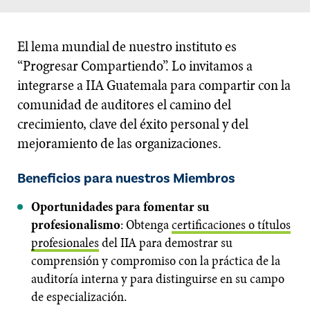
El lema mundial de nuestro instituto es
“Progresar Compartiendo”. Lo invitamos a
integrarse a IIA Guatemala para compartir con la
comunidad de auditores el camino del
crecimiento, clave del éxito personal y del
mejoramiento de las organizaciones.
Beneficios para nuestros Miembros
Oportunidades para fomentar su
profesionalismo
: Obtenga
certificaciones o títulos
profesionales
del IIA para demostrar su
comprensión y compromiso con la práctica de la
auditoría interna y para distinguirse en su campo
de especialización.