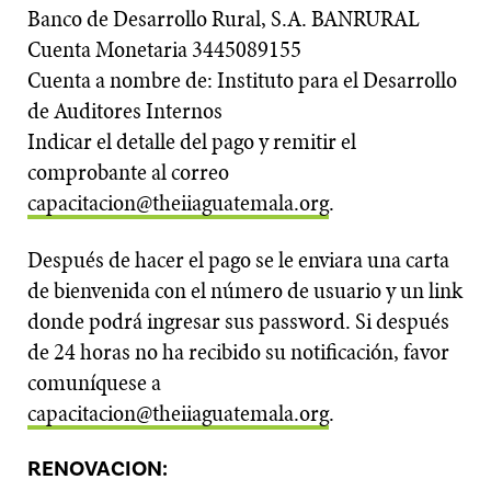
Banco de Desarrollo Rural, S.A. BANRURAL
Cuenta Monetaria 3445089155
Cuenta a nombre de: Instituto para el Desarrollo
de Auditores Internos
Indicar el detalle del pago y remitir el
comprobante al correo
capacitacion@theiiaguatemala.org
.
Después de hacer el pago se le enviara una carta
de bienvenida con el número de usuario y un link
donde podrá ingresar sus password. Si después
de 24 horas no ha recibido su notificación, favor
comuníquese a
capacitacion@theiiaguatemala.org
.
RENOVACION: