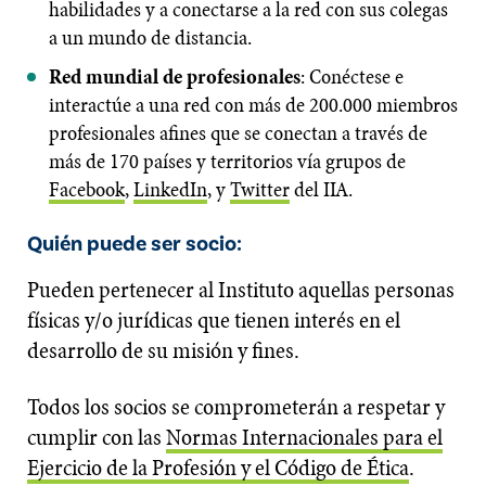
habilidades y a conectarse a la red con sus colegas
a un mundo de distancia.
Red mundial de profesionales
: Conéctese e
interactúe a una red con más de 200.000 miembros
profesionales afines que se conectan a través de
más de 170 países y territorios vía grupos de
Facebook
,
LinkedIn
, y
Twitter
del IIA.
​Quién puede ser socio:​
Pueden pertenecer al Instituto aquellas personas
físicas y/o jurídicas que tienen interés en el
desarrollo de su misión y fines.
Todos los socios se comprometerán a respetar y
cumplir con las
Normas Internacionales para el
Ejercicio de la Profesión y el Código de Ética
.