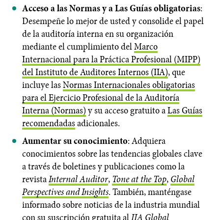
Acceso a las Normas y a Las Guías obligatorias
:
Desempeñe lo mejor de usted y consolide el papel
de la auditoría interna en su organización
mediante el cumplimiento del
Marco
Internacional para la Práctica Profesional (MIPP)
del Instituto de Auditores Internos (IIA)
, que
incluye las
Normas Internacionales obligatorias
para el Ejercicio Profesional de la Auditoría
Interna (Normas)
y su acceso gratuito a
Las Guías
recomendadas
adicionales.
Aumentar su conocimiento
: Adquiera
conocimientos sobre las tendencias globales clave
a través de boletines y publicaciones como la
revista
Internal Auditor
,
Tone at the Top
,
Global
Perspectives and Insights
. También, manténgase
informado sobre noticias de la industria mundial
con su suscripción gratuita al
IIA Global