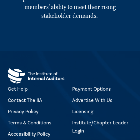
members' ability to meet their rising
stakeholder demands.
Get Help
Payment Options
Contact The IIA
Advertise With Us
Privacy Policy
Licensing
Terms & Conditions
Institute/Chapter Leader
Login
Accessibility Policy