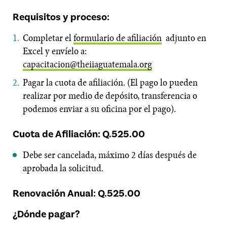
Requisitos y proceso:
Completar el
formulario de afiliación
adjunto en
Excel y envíelo a:
capacitacion@theiiaguatemala.org
Pagar la cuota de afiliación. (El pago lo pueden
realizar por medio de depósito, transferencia o
podemos enviar a su oficina por el pago).
Cuota de Afiliación: Q.525.00
Debe ser cancelada, máximo 2 días después de
aprobada la solicitud.
Renovación Anual: Q.525.00
¿Dónde pagar?