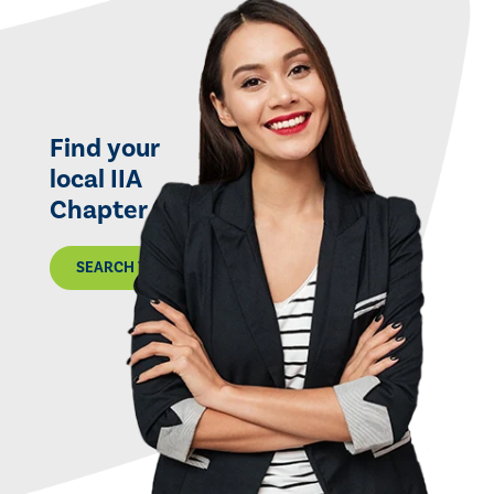
Find your
local IIA
Chapter
SEARCH THE MAP