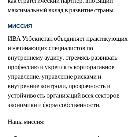
как стратегический партнёр, вносящий
максимальный вклад в развитие страны.
МИССИЯ
ИВА Узбекистан объединяет практикующих
и начинающих специалистов по
внутреннему аудиту, стремясь развивать
профессию и укреплять корпоративное
управление, управление рисками и
внутренние контроли, прозрачность и
устойчивость организаций всех секторов
экономики и форм собственности.
Наша миссия: