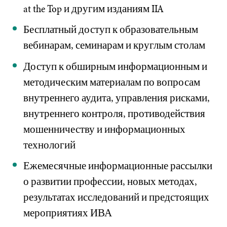
at the Top и другим изданиям IIA
Бесплатный доступ к образовательным
вебинарам, семинарам и круглым столам
Доступ к обширным информационным и
методическим материалам по вопросам
внутреннего аудита, управления рисками,
внутреннего контроля, противодействия
мошенничеству и информационных
технологий
Ежемесячные информационные рассылки
о развитии профессии, новых методах,
результатах исследований и предстоящих
мероприятиях ИВА