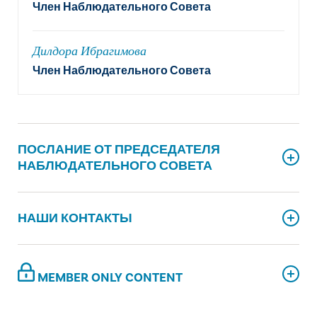
Член Наблюдательного Совета
Дилдора Ибрагимова
Член Наблюдательного Совета
ПОСЛАНИЕ ОТ ПРЕДСЕДАТЕЛЯ
НАБЛЮДАТЕЛЬНОГО СОВЕТА
НАШИ КОНТАКТЫ
MEMBER ONLY CONTENT