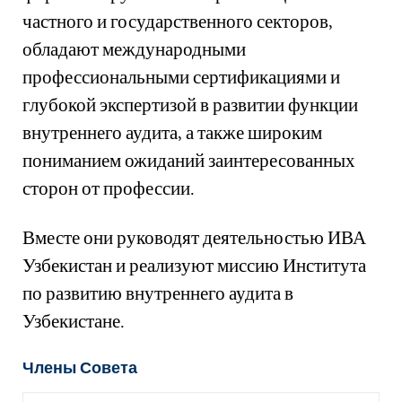
частного и государственного секторов,
обладают международными
профессиональными сертификациями и
глубокой экспертизой в развитии функции
внутреннего аудита, а также широким
пониманием ожиданий заинтересованных
сторон от профессии.
Вместе они руководят деятельностью ИВА
Узбекистан и реализуют миссию Института
по развитию внутреннего аудита в
Узбекистане.
Члены Совета