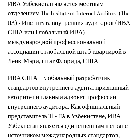
ИВА Узбекистан является местным
отделением The Insitute of Internal Auditors (The
IIA) - Института внутренних аудиторов (ИВА
США или Глобальный ИВА) -
международной профессиональной
ассоциации с глобальной штаб-квартирой в
Лейк-Мэри, штат Флорида, США.
ИВА США - глобальный разработчик
стандартов внутреннего аудита, признанный
авторитет и главный адвокат профессии
внутреннего аудитора. Как официальный
представитель The IIA в Узбекистане, ИВА
Узбекистан является единственным в стране
источником международных стандартов,