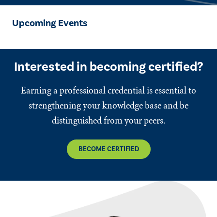
Upcoming Events
Interested in becoming certified?
Earning a professional credential is essential to
strengthening your knowledge base and be
distinguished from your peers.
BECOME CERTIFIED