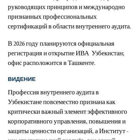
руководящих принципов и международно
признанных профессиональных
сертификаций в области внутреннего аудита.
В 2026 году планируются официальная
регистрация и открытие ИВА Узбекистан;
офис расположится в Ташкенте.
ВИДЕНИЕ
Профессия внутреннего аудита в
Узбекистане повсеместно признана как
критически важный элемент эффективного
корпоративного управления, повышения и
защиты ценности организаций, а Институт -