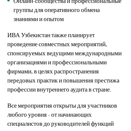
Онлайн-сообщества и профессиональные
группы для оперативного обмена
знаниями и опытом
ИВА Узбекистан также планирует
проведение совместных мероприятий,
спонсируемых ведущими международными
организациями и профессиональными
фирмами, в целях распространения
передовых практик и повышения престижа
профессии внутреннего аудита в стране.
Все мероприятия открыты для участников
любого уровня - от начинающих
специалистов до руководителей функций