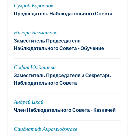
Сухроб Курбонов
Председатель Наблюдательного Совета
Нигора Бегматова
Заместитель Председателя
Наблюдательного Совета - Обучение
София Юлдашева
Заместитель Председателя и Секретарь
Наблюдательного Совета
Андрей Цхай
Член Наблюдательного Совета - Казначей
Саидлатиф Акрамходжаев