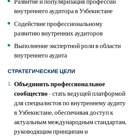
Развитие и популяризация профессии
внутреннего аудитора в Узбекистане
Содействие профессиональному
развитию внутренних аудиторов
Выполнение экспертной роли в области
внутреннего аудита
СТРАТЕГИЧЕСКИЕ ЦЕЛИ
Объединить профессиональное
сообщество
- стать ведущей платформой
для специалистов по внутреннему аудиту
в Узбекистане, обеспечивая доступ к
актуальным международным стандартам,
руководящим принципам и