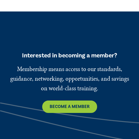
Interested in becoming a member?
Membership means access to our standards,
guidance, networking, opportunities, and savings
on world-class training.
BECOME A MEMBER