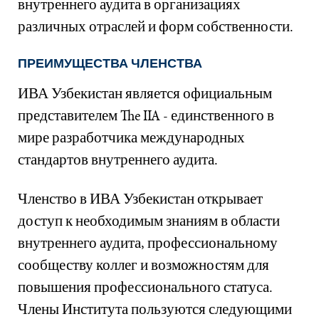
внутреннего аудита в организациях
различных отраслей и форм собственности.
ПРЕИМУЩЕСТВА ЧЛЕНСТВА
ИВА Узбекистан является официальным
представителем The IIA - единственного в
мире разработчика международных
стандартов внутреннего аудита.
Членство в ИВА Узбекистан открывает
доступ к необходимым знаниям в области
внутреннего аудита, профессиональному
сообществу коллег и возможностям для
повышения профессионального статуса.
Члены Института пользуются следующими