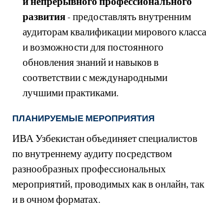
и непрерывного профессионального
развития
- предоставлять внутренним
аудиторам квалификации мирового класса
и возможности для постоянного
обновления знаний и навыков в
соответствии с международными
лучшими практиками.
ПЛАНИРУЕМЫЕ МЕРОПРИЯТИЯ
ИВА Узбекистан объединяет специалистов
по внутреннему аудиту посредством
разнообразных профессиональных
мероприятий, проводимых как в онлайн, так
и в очном форматах.