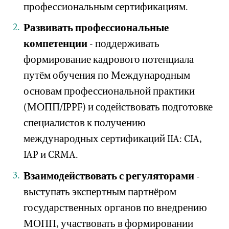
профессиональным сертификациям.
Развивать профессиональные
компетенции
- поддерживать
формирование кадрового потенциала
путём обучения по Международным
основам профессиональной практики
(МОПП/IPPF) и содействовать подготовке
специалистов к получению
международных сертификаций IIA: CIA,
IAP и CRMA.
Взаимодействовать с регуляторами
-
выступать экспертным партнёром
государственных органов по внедрению
МОПП, участвовать в формировании