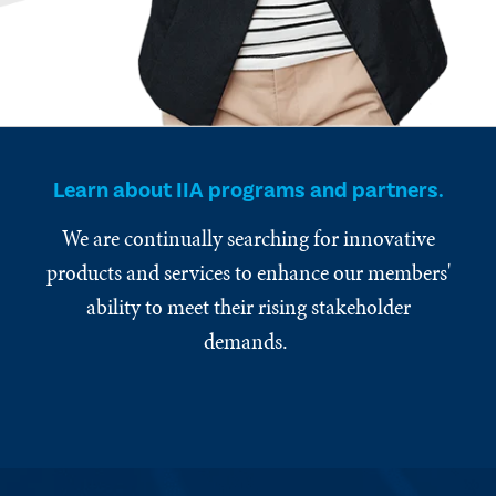
Learn about IIA programs and partners.
We are continually searching for innovative
products and services to enhance our members'
ability to meet their rising stakeholder
demands.