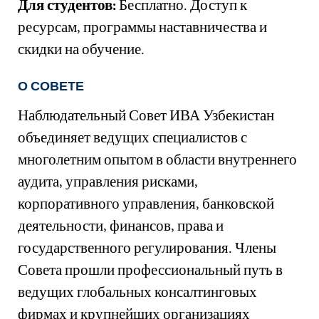
Для студентов:
Бесплатно. Доступ к
ресурсам, программы наставничества и
скидки на обучение.
О СОВЕТЕ
Наблюдательный Совет ИВА Узбекистан
объединяет ведущих специалистов с
многолетним опытом в области внутреннего
аудита, управления рисками,
корпоративного управления, банковской
деятельности, финансов, права и
государственного регулирования. Члены
Совета прошли профессиональный путь в
ведущих глобальных консалтинговых
фирмах и крупнейших организациях