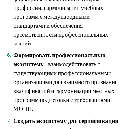
профессии, гармонизации учебных
программ с международными
стандартами и обеспечения
преемственности профессиональных
знаний.
Формировать профессиональную
экосистему
- взаимодействовать с
существующими профессиональными
организациями для взаимного признания
квалификаций и гармонизации местных
программ подготовки с требованиями
МОПП.
Создать экосистему для сертификации