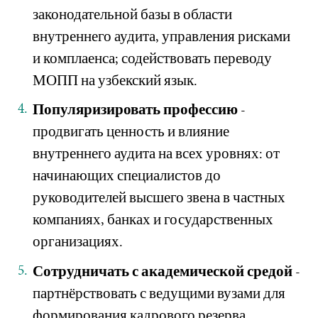
законодательной базы в области
внутреннего аудита, управления рисками
и комплаенса; содействовать переводу
МОПП на узбекский язык.
Популяризировать профессию
-
продвигать ценность и влияние
внутреннего аудита на всех уровнях: от
начинающих специалистов до
руководителей высшего звена в частных
компаниях, банках и государственных
организациях.
Сотрудничать с академической средой
-
партнёрствовать с ведущими вузами для
формирования кадрового резерва