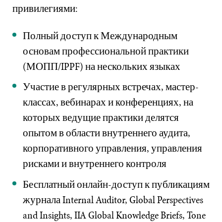
привилегиями:
Полный доступ к Международным
основам профессиональной практики
(МОПП/IPPF) на нескольких языках
Участие в регулярных встречах, мастер-
классах, вебинарах и конференциях, на
которых ведущие практики делятся
опытом в области внутреннего аудита,
корпоративного управления, управления
рисками и внутреннего контроля
Бесплатный онлайн-доступ к публикациям
журнала Internal Auditor, Global Perspectives
and Insights, IIA Global Knowledge Briefs, Tone