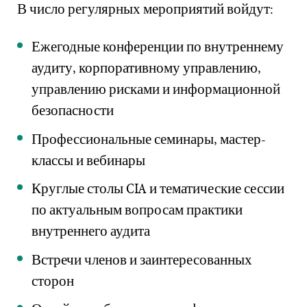
В число регулярных мероприятий войдут:
Ежегодные конференции по внутреннему
аудиту, корпоративному управлению,
управлению рисками и информационной
безопасности
Профессиональные семинары, мастер-
классы и вебинары
Круглые столы CIA и тематические сессии
по актуальным вопросам практики
внутреннего аудита
Встречи членов и заинтересованных
сторон