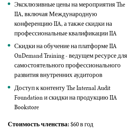
Эксклюзивные цены на мероприятия The
IIA, включая Международную
конференцию IIA, а также скидки на
профессиональные квалификации IIA
Скидки на обучение на платформе IIA
OnDemand Training - ведущем ресурсе для
самостоятельного профессионального
развития внутренних аудиторов
Доступ к контенту The Internal Audit
Foundation и скидки на продукцию IIA
Bookstore
Стоимость членства:
$60 в год