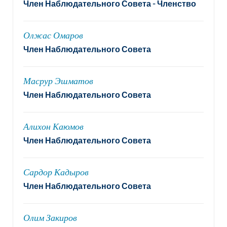
Член Наблюдательного Совета - Членство
Олжас Омаров
Член Наблюдательного Совета
Масрур Эшматов
Член Наблюдательного Совета
Алихон Каюмов
Член Наблюдательного Совета
Сардор Кадыров
Член Наблюдательного Совета
Олим Закиров